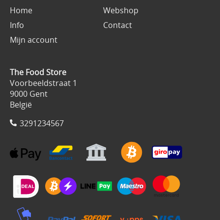
Home
Webshop
Info
Contact
Mijn account
The Food Store
Voorbeeldstraat 1
9000 Gent
België
3291234567