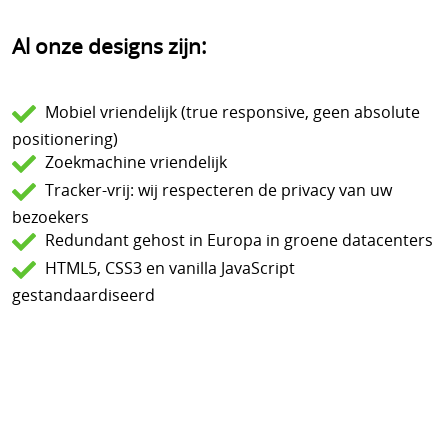
Al onze designs zijn:
Mobiel vriendelijk (true responsive, geen absolute
positionering)
Zoekmachine vriendelijk
Tracker-vrij: wij respecteren de privacy van uw
bezoekers
Redundant gehost in Europa in groene datacenters
HTML5, CSS3 en vanilla JavaScript
gestandaardiseerd