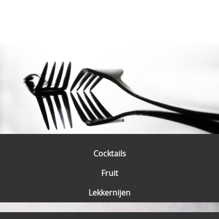
Cocktails
Fruit
Lekkernijen