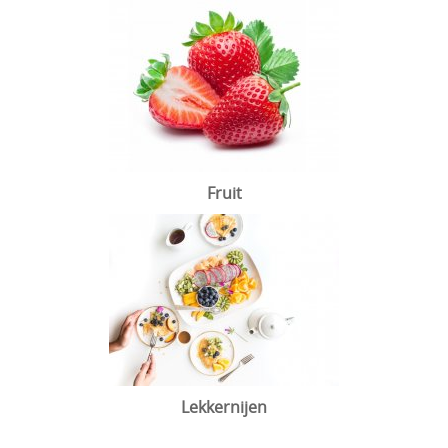
Fruit
Lekkernijen