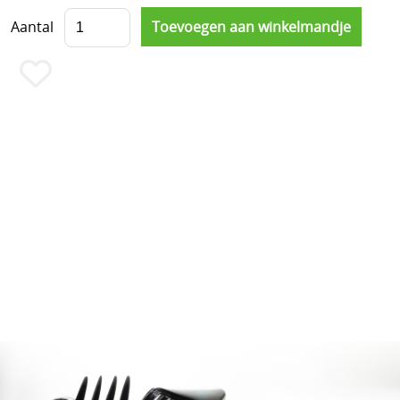
Aantal