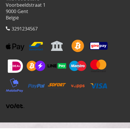
Voorbeeldstraat 1
9000 Gent
België
3291234567