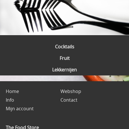
Cocktails
Fruit
Lekkernijen
Home
Webshop
Info
Contact
Mijn account
The Food Store