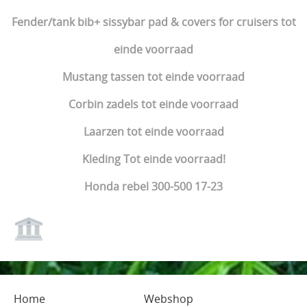
Fender/tank bib+ sissybar pad & covers for cruisers tot
einde voorraad
Mustang tassen tot einde voorraad
Corbin zadels tot einde voorraad
Laarzen tot einde voorraad
Kleding Tot einde voorraad!
Honda rebel 300-500 17-23
Home
Webshop