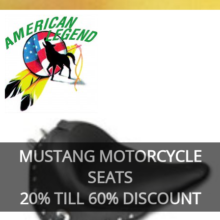
MUSTANG MOTORCYCLE
SEATS
20% TILL 60% DISCOUNT