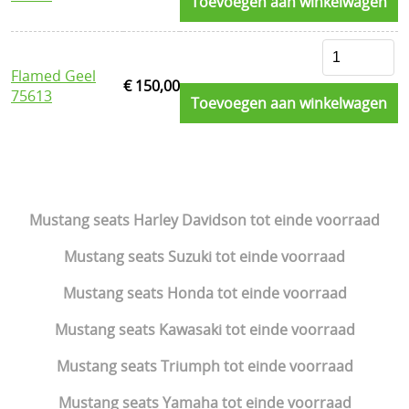
Toevoegen aan winkelwagen
Flamed Geel
€ 150,00
75613
Toevoegen aan winkelwagen
Mustang seats Harley Davidson tot einde voorraad
Mustang seats Suzuki tot einde voorraad
Mustang seats Honda tot einde voorraad
Mustang seats Kawasaki tot einde voorraad
Mustang seats Triumph tot einde voorraad
Mustang seats Yamaha tot einde voorraad