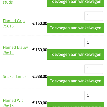
Toevoegen aan winkelwagen
studs
Flamed Grijs
€ 150,00
75616
Toevoegen aan winkelwagen
Flamed Blauw
€ 150,00
75612
Toevoegen aan winkelwagen
Snake flames
€ 388,00
Toevoegen aan winkelwagen
Flamed Wit
€ 150,00
75618