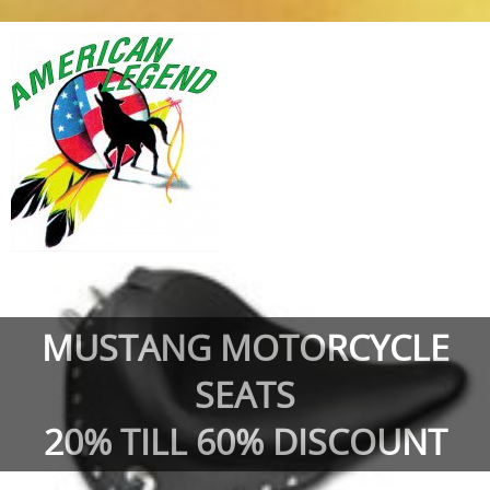
MUSTANG MOTORCYCLE
SEATS
20% TILL 60% DISCOUNT