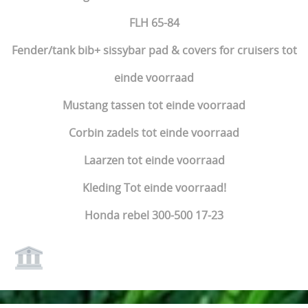
FLH 65-84
Fender/tank bib+ sissybar pad & covers for cruisers tot
einde voorraad
Mustang tassen tot einde voorraad
Corbin zadels tot einde voorraad
Laarzen tot einde voorraad
Kleding Tot einde voorraad!
Honda rebel 300-500 17-23