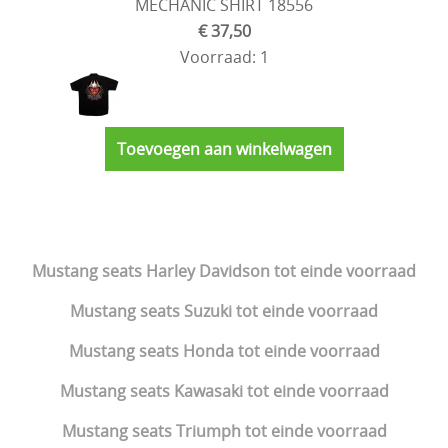
MECHANIC SHIRT 18556
€ 37,50
Voorraad: 1
Toevoegen aan winkelwagen
Mustang seats Harley Davidson tot einde voorraad
Mustang seats Suzuki tot einde voorraad
Mustang seats Honda tot einde voorraad
Mustang seats Kawasaki tot einde voorraad
Mustang seats Triumph tot einde voorraad