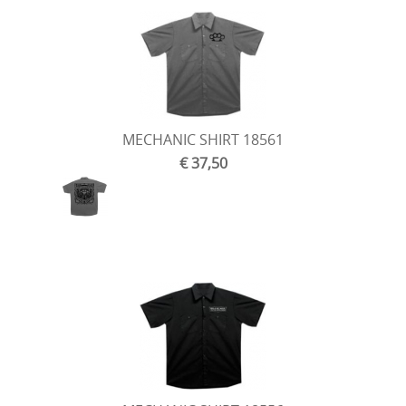
MECHANIC SHIRT 18561
€ 37,50