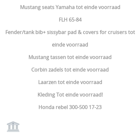
Mustang seats Yamaha tot einde voorraad
FLH 65-84
Fender/tank bib+ sissybar pad & covers for cruisers tot
einde voorraad
Mustang tassen tot einde voorraad
Corbin zadels tot einde voorraad
Laarzen tot einde voorraad
Kleding Tot einde voorraad!
Honda rebel 300-500 17-23