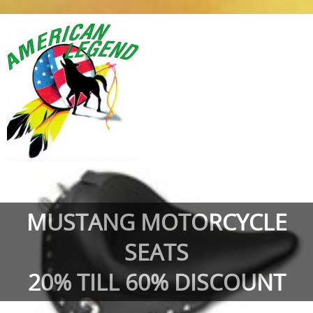
MUSTANG MOTORCYCLE
SEATS
20% TILL 60% DISCOUNT