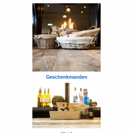
Geschenkmanden