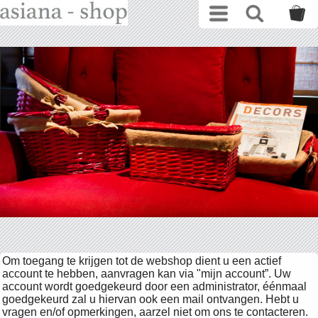
Om toegang te krijgen tot de webshop dient u een actief
account te hebben, aanvragen kan via "mijn account”. Uw
account wordt goedgekeurd door een administrator, éénmaal
goedgekeurd zal u hiervan ook een mail ontvangen. Hebt u
vragen en/of opmerkingen, aarzel niet om ons te contacteren.