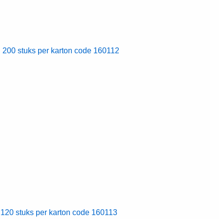
200 stuks per karton code 160112
20 stuks per karton code 160113