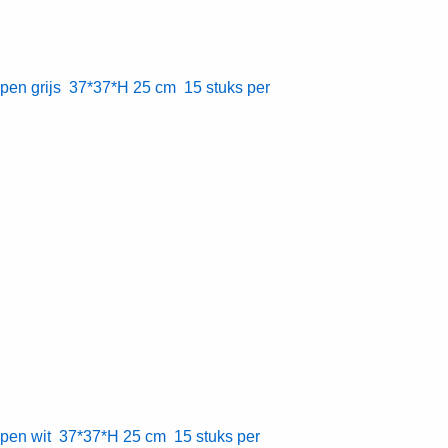
pen grijs 37*37*H 25 cm 15 stuks per
pen wit 37*37*H 25 cm 15 stuks per