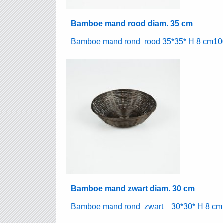
Bamboe mand rood diam. 35 cm
Bamboe mand rond rood 35*35* H 8 cm100 
Bamboe mand zwart diam. 30 cm
Bamboe mand rond zwart 30*30* H 8 cm 2