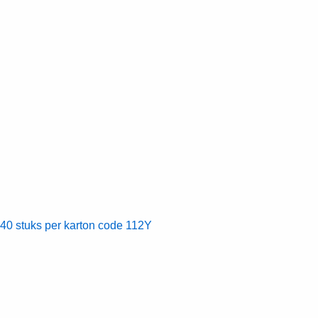
0 stuks per karton code 112Y