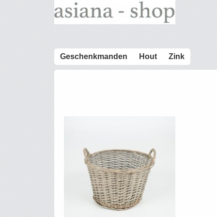
Geschenkmanden
Hout
Zink