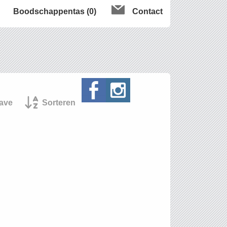
Boodschappentas (0)
Contact
ave
Sorteren