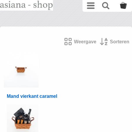
Weergave
Sorteren
Mand vierkant caramel