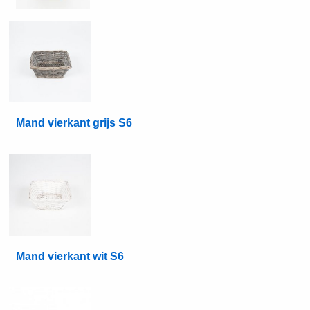
Mand vierkant grijs S6
Mand vierkant wit S6