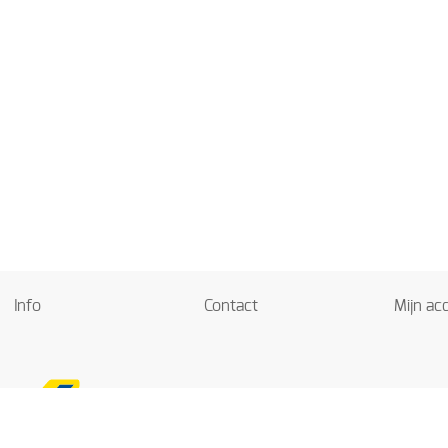
Info
Contact
Mijn ac