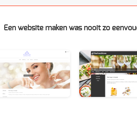
Een website maken was nooit zo eenvou