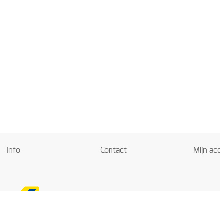
Info
Contact
Mijn ac