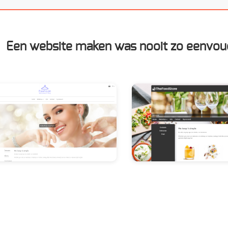
Een website maken was nooit zo eenvou