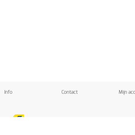
Info
Contact
Mijn ac