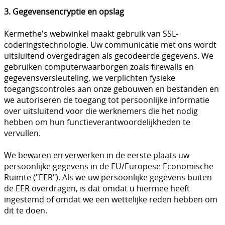
3. Gegevensencryptie en opslag
Kermethe's webwinkel maakt gebruik van SSL-
coderingstechnologie. Uw communicatie met ons wordt
uitsluitend overgedragen als gecodeerde gegevens. We
gebruiken computerwaarborgen zoals firewalls en
gegevensversleuteling, we verplichten fysieke
toegangscontroles aan onze gebouwen en bestanden en
we autoriseren de toegang tot persoonlijke informatie
over uitsluitend voor die werknemers die het nodig
hebben om hun functieverantwoordelijkheden te
vervullen.
We bewaren en verwerken in de eerste plaats uw
persoonlijke gegevens in de EU/Europese Economische
Ruimte ("EER"). Als we uw persoonlijke gegevens buiten
de EER overdragen, is dat omdat u hiermee heeft
ingestemd of omdat we een wettelijke reden hebben om
dit te doen.