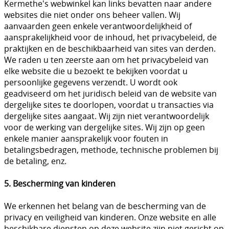
Kermethe's webwinkel kan links bevatten naar andere
websites die niet onder ons beheer vallen. Wij
aanvaarden geen enkele verantwoordelijkheid of
aansprakelijkheid voor de inhoud, het privacybeleid, de
praktijken en de beschikbaarheid van sites van derden.
We raden u ten zeerste aan om het privacybeleid van
elke website die u bezoekt te bekijken voordat u
persoonlijke gegevens verzendt. U wordt ook
geadviseerd om het juridisch beleid van de website van
dergelijke sites te doorlopen, voordat u transacties via
dergelijke sites aangaat. Wij zijn niet verantwoordelijk
voor de werking van dergelijke sites. Wij zijn op geen
enkele manier aansprakelijk voor fouten in
betalingsbedragen, methode, technische problemen bij
de betaling, enz.
5. Bescherming van kinderen
We erkennen het belang van de bescherming van de
privacy en veiligheid van kinderen. Onze website en alle
beschikbare diensten op deze website zijn niet gericht op