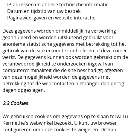
IP-adressen en andere technische informatie
Datum en tijdstip van uw bezoek
Paginaweergaven en website-interactie
Deze gegevens worden onmiddellijk na verwerking
geannuleerd en worden uitsluitend gebruikt voor
anonieme statistische gegevens met betrekking tot het
gebruik van de site en om te controleren of deze correct
werkt. De gegevens kunnen ook worden gebruikt om de
verantwoordelijkheid te onderzoeken ingeval van
computercriminaliteit die de site beschadigt; afgezien
van deze mogelijkheid worden de gegevens met
betrekking tot de webcontacten niet langer dan dertig
dagen opgeslagen.
2.3 Cookies
We gebruiken cookies om gegevens op te slaan terwijl u
Kermethe's webwinkel bezoekt. U kunt uw browser
configureren om onze cookies te weigeren. Dit kan