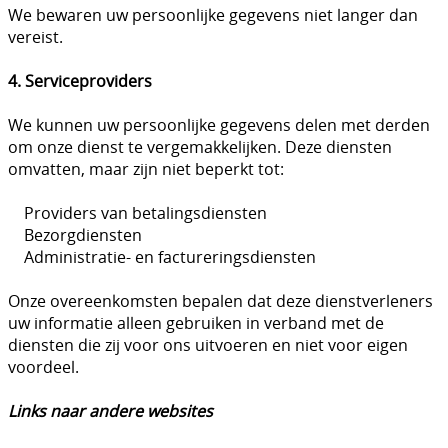
We bewaren uw persoonlijke gegevens niet langer dan
vereist.
4. Serviceproviders
We kunnen uw persoonlijke gegevens delen met derden
om onze dienst te vergemakkelijken. Deze diensten
omvatten, maar zijn niet beperkt tot:
Providers van betalingsdiensten
Bezorgdiensten
Administratie- en factureringsdiensten
Onze overeenkomsten bepalen dat deze dienstverleners
uw informatie alleen gebruiken in verband met de
diensten die zij voor ons uitvoeren en niet voor eigen
voordeel.
Links naar andere websites