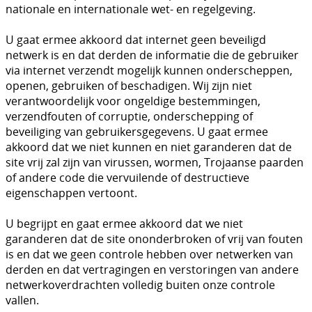
nationale en internationale wet- en regelgeving.
U gaat ermee akkoord dat internet geen beveiligd
netwerk is en dat derden de informatie die de gebruiker
via internet verzendt mogelijk kunnen onderscheppen,
openen, gebruiken of beschadigen. Wij zijn niet
verantwoordelijk voor ongeldige bestemmingen,
verzendfouten of corruptie, onderschepping of
beveiliging van gebruikersgegevens. U gaat ermee
akkoord dat we niet kunnen en niet garanderen dat de
site vrij zal zijn van virussen, wormen, Trojaanse paarden
of andere code die vervuilende of destructieve
eigenschappen vertoont.
U begrijpt en gaat ermee akkoord dat we niet
garanderen dat de site ononderbroken of vrij van fouten
is en dat we geen controle hebben over netwerken van
derden en dat vertragingen en verstoringen van andere
netwerkoverdrachten volledig buiten onze controle
vallen.