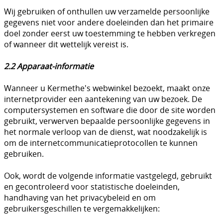
Wij gebruiken of onthullen uw verzamelde persoonlijke
gegevens niet voor andere doeleinden dan het primaire
doel zonder eerst uw toestemming te hebben verkregen
of wanneer dit wettelijk vereist is.
2.2 Apparaat-informatie
Wanneer u Kermethe's webwinkel bezoekt, maakt onze
internetprovider een aantekening van uw bezoek. De
computersystemen en software die door de site worden
gebruikt, verwerven bepaalde persoonlijke gegevens in
het normale verloop van de dienst, wat noodzakelijk is
om de internetcommunicatieprotocollen te kunnen
gebruiken.
Ook, wordt de volgende informatie vastgelegd, gebruikt
en gecontroleerd voor statistische doeleinden,
handhaving van het privacybeleid en om
gebruikersgeschillen te vergemakkelijken: