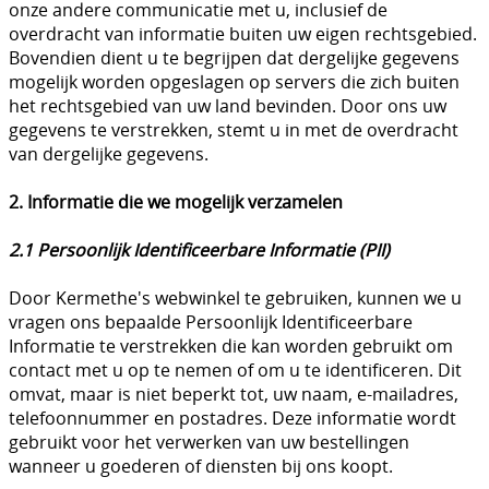
onze andere communicatie met u, inclusief de
overdracht van informatie buiten uw eigen rechtsgebied.
Bovendien dient u te begrijpen dat dergelijke gegevens
mogelijk worden opgeslagen op servers die zich buiten
het rechtsgebied van uw land bevinden. Door ons uw
gegevens te verstrekken, stemt u in met de overdracht
van dergelijke gegevens.
2. Informatie die we mogelijk verzamelen
2.1 Persoonlijk Identificeerbare Informatie (PII)
Door Kermethe's webwinkel te gebruiken, kunnen we u
vragen ons bepaalde Persoonlijk Identificeerbare
Informatie te verstrekken die kan worden gebruikt om
contact met u op te nemen of om u te identificeren. Dit
omvat, maar is niet beperkt tot, uw naam, e-mailadres,
telefoonnummer en postadres. Deze informatie wordt
gebruikt voor het verwerken van uw bestellingen
wanneer u goederen of diensten bij ons koopt.