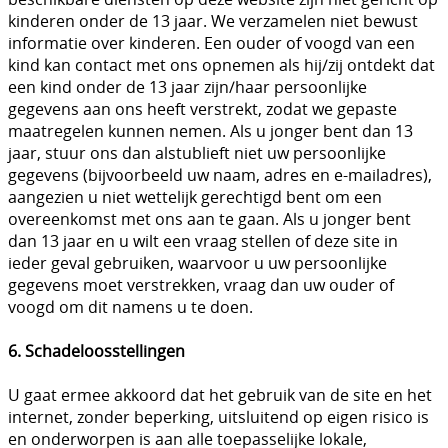
kinderen onder de 13 jaar. We verzamelen niet bewust
informatie over kinderen. Een ouder of voogd van een
kind kan contact met ons opnemen als hij/zij ontdekt dat
een kind onder de 13 jaar zijn/haar persoonlijke
gegevens aan ons heeft verstrekt, zodat we gepaste
maatregelen kunnen nemen. Als u jonger bent dan 13
jaar, stuur ons dan alstublieft niet uw persoonlijke
gegevens (bijvoorbeeld uw naam, adres en e-mailadres),
aangezien u niet wettelijk gerechtigd bent om een
overeenkomst met ons aan te gaan. Als u jonger bent
dan 13 jaar en u wilt een vraag stellen of deze site in
ieder geval gebruiken, waarvoor u uw persoonlijke
gegevens moet verstrekken, vraag dan uw ouder of
voogd om dit namens u te doen.
6. Schadeloosstellingen
U gaat ermee akkoord dat het gebruik van de site en het
internet, zonder beperking, uitsluitend op eigen risico is
en onderworpen is aan alle toepasselijke lokale,