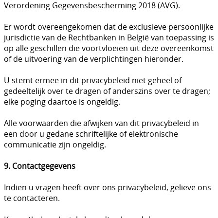
Verordening Gegevensbescherming 2018 (AVG).
Er wordt overeengekomen dat de exclusieve persoonlijke
jurisdictie van de Rechtbanken in België van toepassing is
op alle geschillen die voortvloeien uit deze overeenkomst
of de uitvoering van de verplichtingen hieronder.
U stemt ermee in dit privacybeleid niet geheel of
gedeeltelijk over te dragen of anderszins over te dragen;
elke poging daartoe is ongeldig.
Alle voorwaarden die afwijken van dit privacybeleid in
een door u gedane schriftelijke of elektronische
communicatie zijn ongeldig.
9. Contactgegevens
Indien u vragen heeft over ons privacybeleid, gelieve ons
te contacteren.