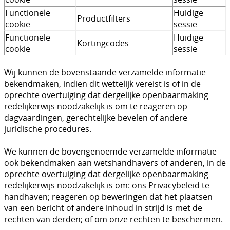
Functionele
Huidige
Productfilters
cookie
sessie
Functionele
Huidige
Kortingcodes
cookie
sessie
Wij kunnen de bovenstaande verzamelde informatie
bekendmaken, indien dit wettelijk vereist is of in de
oprechte overtuiging dat dergelijke openbaarmaking
redelijkerwijs noodzakelijk is om te reageren op
dagvaardingen, gerechtelijke bevelen of andere
juridische procedures.
We kunnen de bovengenoemde verzamelde informatie
ook bekendmaken aan wetshandhavers of anderen, in de
oprechte overtuiging dat dergelijke openbaarmaking
redelijkerwijs noodzakelijk is om: ons Privacybeleid te
handhaven; reageren op beweringen dat het plaatsen
van een bericht of andere inhoud in strijd is met de
rechten van derden; of om onze rechten te beschermen.