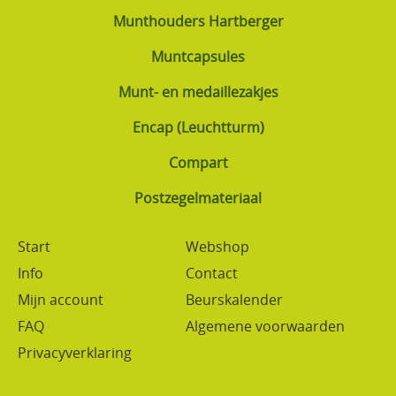
Munthouders Hartberger
Muntcapsules
Munt- en medaillezakjes
Encap (Leuchtturm)
Compart
Postzegelmateriaal
Start
Webshop
Info
Contact
Mijn account
Beurskalender
FAQ
Algemene voorwaarden
Privacyverklaring