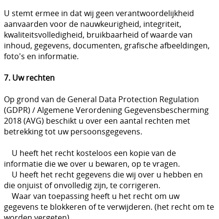
U stemt ermee in dat wij geen verantwoordelijkheid
aanvaarden voor de nauwkeurigheid, integriteit,
kwaliteitsvolledigheid, bruikbaarheid of waarde van
inhoud, gegevens, documenten, grafische afbeeldingen,
foto's en informatie.
7. Uw rechten
Op grond van de General Data Protection Regulation
(GDPR) / Algemene Verordening Gegevensbescherming
2018 (AVG) beschikt u over een aantal rechten met
betrekking tot uw persoonsgegevens.
U heeft het recht kosteloos een kopie van de
informatie die we over u bewaren, op te vragen.
U heeft het recht gegevens die wij over u hebben en
die onjuist of onvolledig zijn, te corrigeren.
Waar van toepassing heeft u het recht om uw
gegevens te blokkeren of te verwijderen. (het recht om te
worden vergeten)