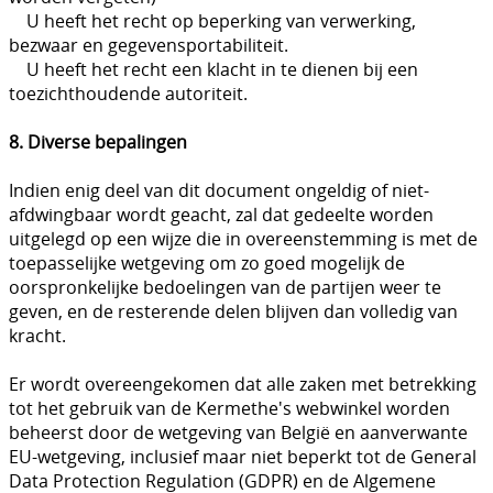
U heeft het recht op beperking van verwerking,
bezwaar en gegevensportabiliteit.
U heeft het recht een klacht in te dienen bij een
toezichthoudende autoriteit.
8. Diverse bepalingen
Indien enig deel van dit document ongeldig of niet-
afdwingbaar wordt geacht, zal dat gedeelte worden
uitgelegd op een wijze die in overeenstemming is met de
toepasselijke wetgeving om zo goed mogelijk de
oorspronkelijke bedoelingen van de partijen weer te
geven, en de resterende delen blijven dan volledig van
kracht.
Er wordt overeengekomen dat alle zaken met betrekking
tot het gebruik van de Kermethe's webwinkel worden
beheerst door de wetgeving van België en aanverwante
EU-wetgeving, inclusief maar niet beperkt tot de General
Data Protection Regulation (GDPR) en de Algemene